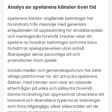
Analys av spelarens känslor över tid
Spelarens känslor angående belöningar har
förändrats från missnöje med generiska
erbjudanden till uppskattning för skräddarsydda
och meningsfulla föremål. Enkäter visar att
spelare nu föredrar belöningar som inte bara
förbättrar spelupplevelsen utan också
återspeglar deras personliga stil och
prestationer inom spelet.
Sociala medier och gemenskapsforum har blivit
viktiga plattformar för att uttrycka spelarens
åsikter, med trender som visar en växande
efterfrågan på unika och sällsynta föremål.
Denna förändring har uppmuntrat utvecklare att
innovera och diversifiera typerna av belöningar
som finns tillgängliga, vilket säkerställer att de