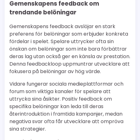
Gemenskapens feedback om
trendande belöningar
Gemenskapens feedback avslöjar en stark
preferens för belöningar som erbjuder konkreta
fördelar i spelet. Spelare uttrycker ofta sin
önskan om belöningar som inte bara förbättrar
deras lag utan också ger en känsla av prestation.
Denna feedbackloop uppmuntrar utvecklare att
fokusera på belöningar av hög värde.
Vidare fungerar sociala medieplattformar och
forum som viktiga kanaler för spelare att
uttrycka sina åsikter. Positiv feedback om
specifika belöningar kan leda till deras
återintroduktion i framtida kampanjer, medan
negativa svar ofta får utvecklare att ompröva
sina strategier.