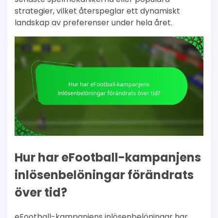
strategier, vilket återspeglar ett dynamiskt
landskap av preferenser under hela året.
Hur har eFootball-kampanjens
inlösenbelöningar förändrats
över tid?
eFootball-kampanjens inlösenbelöningar har