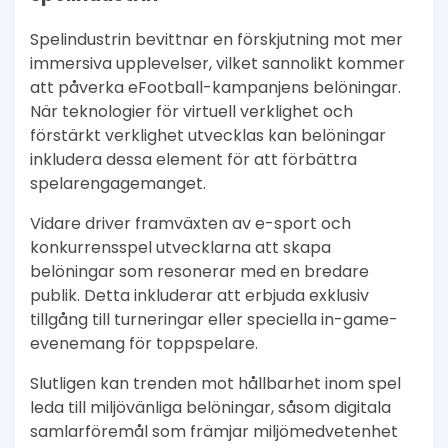
Spelindustrin bevittnar en förskjutning mot mer
immersiva upplevelser, vilket sannolikt kommer
att påverka eFootball-kampanjens belöningar.
När teknologier för virtuell verklighet och
förstärkt verklighet utvecklas kan belöningar
inkludera dessa element för att förbättra
spelarengagemanget.
Vidare driver framväxten av e-sport och
konkurrensspel utvecklarna att skapa
belöningar som resonerar med en bredare
publik. Detta inkluderar att erbjuda exklusiv
tillgång till turneringar eller speciella in-game-
evenemang för toppspelare.
Slutligen kan trenden mot hållbarhet inom spel
leda till miljövänliga belöningar, såsom digitala
samlarföremål som främjar miljömedvetenhet