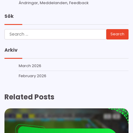
Ändringar, Meddelanden, Feedback
Sök
Search
for:
Arkiv
March 2026
February 2026
Related Posts