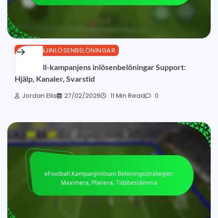
KAMPANJINLÖSENBELÖNINGAR
eFootball-kampanjens inlösenbelöningar Support:
Hjälp, Kanaler, Svarstid
Jordan Ellis
27/02/2026
11 Min Read
0