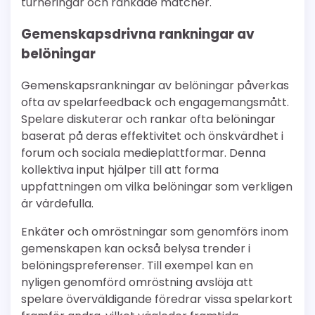
turneringar och rankade matcher.
Gemenskapsdrivna rankningar av
belöningar
Gemenskapsrankningar av belöningar påverkas
ofta av spelarfeedback och engagemangsmått.
Spelare diskuterar och rankar ofta belöningar
baserat på deras effektivitet och önskvärdhet i
forum och sociala medieplattformar. Denna
kollektiva input hjälper till att forma
uppfattningen om vilka belöningar som verkligen
är värdefulla.
Enkäter och omröstningar som genomförs inom
gemenskapen kan också belysa trender i
belöningspreferenser. Till exempel kan en
nyligen genomförd omröstning avslöja att
spelare överväldigande föredrar vissa spelarkort