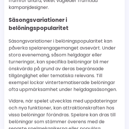
framför andra, vilket vägleder framtida
kampanjdesigner.
Säsongsvariationer i
belöningspopularitet
Säsongsvariationer i belöningspopularitet kan
påverka spelarengagemanget avsevärt. Under
stora evenemang, såsom helgdagar eller
turneringar, kan specifika belöningar bli mer
önskvärda på grund av deras begränsade
tillgänglighet eller tematiska relevans. Till
exempel lockar vintertematiserade belöningar
ofta uppmärksamhet under helgdagssäsongen.
Vidare, när spelet utvecklas med uppdateringar
och nya funktioner, kan attraktionskraften hos
vissa belöningar förändras. Spelare kan dras till
belöningar som stämmer överens med de
senaste spelmekanikerna eller populära