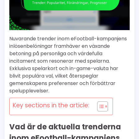
Nuvarande trender inom eFootball-kampanjens
inlösenbelöningar framhäver en växande
betoning på personliga och värdefulla
incitament som resonerar med spelarna.
Exklusiva spelarkort och in-game-valuta har
blivit populära val, vilket återspeglar
gemenskapens preferenser och förbättrar
spelupplevelser.
Key sections in the article:
Vad är de aktuella trenderna
inom eFootball-kampanjens