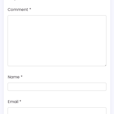
Comment
*
Name
*
Email
*