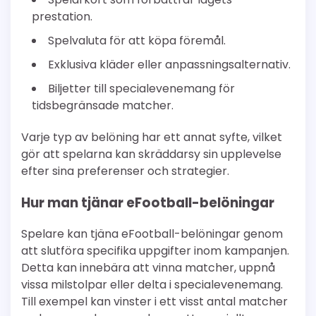
prestation.
Spelvaluta för att köpa föremål.
Exklusiva kläder eller anpassningsalternativ.
Biljetter till specialevenemang för
tidsbegränsade matcher.
Varje typ av belöning har ett annat syfte, vilket
gör att spelarna kan skräddarsy sin upplevelse
efter sina preferenser och strategier.
Hur man tjänar eFootball-belöningar
Spelare kan tjäna eFootball-belöningar genom
att slutföra specifika uppgifter inom kampanjen.
Detta kan innebära att vinna matcher, uppnå
vissa milstolpar eller delta i specialevenemang.
Till exempel kan vinster i ett visst antal matcher