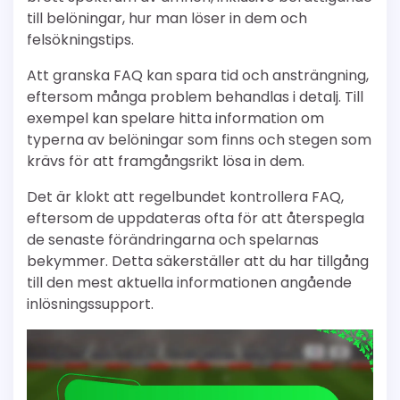
till belöningar, hur man löser in dem och
felsökningstips.
Att granska FAQ kan spara tid och ansträngning,
eftersom många problem behandlas i detalj. Till
exempel kan spelare hitta information om
typerna av belöningar som finns och stegen som
krävs för att framgångsrikt lösa in dem.
Det är klokt att regelbundet kontrollera FAQ,
eftersom de uppdateras ofta för att återspegla
de senaste förändringarna och spelarnas
bekymmer. Detta säkerställer att du har tillgång
till den mest aktuella informationen angående
inlösningssupport.