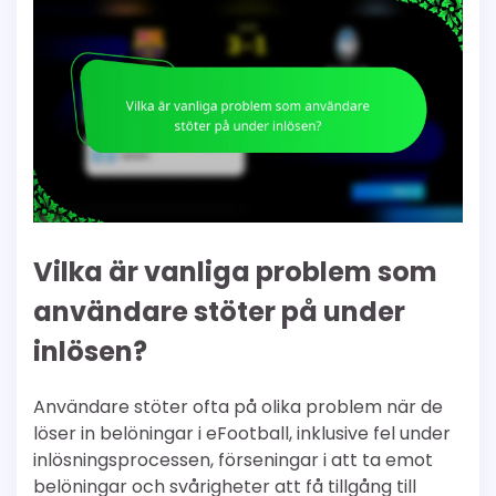
Vilka är vanliga problem som
användare stöter på under
inlösen?
Användare stöter ofta på olika problem när de
löser in belöningar i eFootball, inklusive fel under
inlösningsprocessen, förseningar i att ta emot
belöningar och svårigheter att få tillgång till