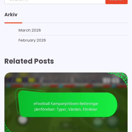
for:
Arkiv
March 2026
February 2026
Related Posts