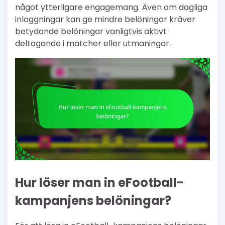
något ytterligare engagemang. Även om dagliga
inloggningar kan ge mindre belöningar kräver
betydande belöningar vanligtvis aktivt
deltagande i matcher eller utmaningar.
Hur löser man in eFootball-
kampanjens belöningar?