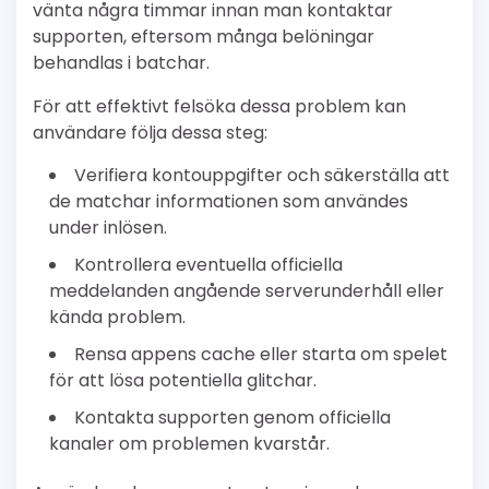
vänta några timmar innan man kontaktar
supporten, eftersom många belöningar
behandlas i batchar.
För att effektivt felsöka dessa problem kan
användare följa dessa steg:
Verifiera kontouppgifter och säkerställa att
de matchar informationen som användes
under inlösen.
Kontrollera eventuella officiella
meddelanden angående serverunderhåll eller
kända problem.
Rensa appens cache eller starta om spelet
för att lösa potentiella glitchar.
Kontakta supporten genom officiella
kanaler om problemen kvarstår.