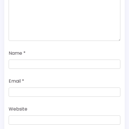
Name
*
Email
*
Website