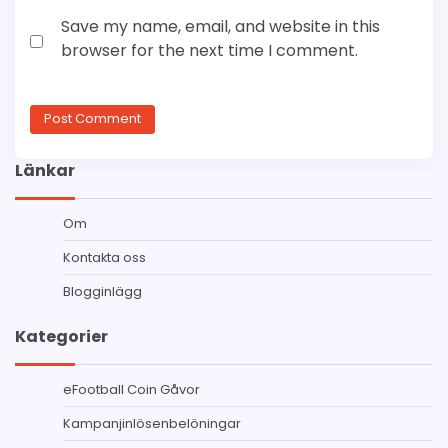
Save my name, email, and website in this
browser for the next time I comment.
Länkar
Om
Kontakta oss
Blogginlägg
Kategorier
eFootball Coin Gåvor
Kampanjinlösenbelöningar