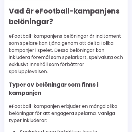
Vad är eFootball-kampanjens
belöningar?
eFootball-kampanjens belöningar är incitament
som spelare kan tjäna genom att delta i olika
kampanjer i spelet. Dessa belöningar kan
inkludera föremål som spelarkort, spelvaluta och
exklusivt innehåll som förbättrar
spelupplevelsen.
Typer av belöningar som finns i
kampanjen
eFootball-kampanjen erbjuder en mängd olika
belöningar för att engagera spelarna. Vanliga
typer inkluderar:
Spelarkort som förbättrar lagets