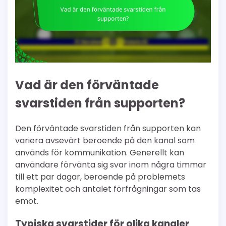
Vad är den förväntade
svarstiden från supporten?
Den förväntade svarstiden från supporten kan
variera avsevärt beroende på den kanal som
används för kommunikation. Generellt kan
användare förvänta sig svar inom några timmar
till ett par dagar, beroende på problemets
komplexitet och antalet förfrågningar som tas
emot.
Typiska svarstider för olika kanaler