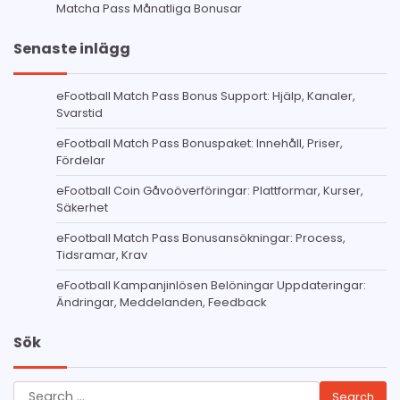
Matcha Pass Månatliga Bonusar
Senaste inlägg
eFootball Match Pass Bonus Support: Hjälp, Kanaler,
Svarstid
eFootball Match Pass Bonuspaket: Innehåll, Priser,
Fördelar
eFootball Coin Gåvoöverföringar: Plattformar, Kurser,
Säkerhet
eFootball Match Pass Bonusansökningar: Process,
Tidsramar, Krav
eFootball Kampanjinlösen Belöningar Uppdateringar:
Ändringar, Meddelanden, Feedback
Sök
Search