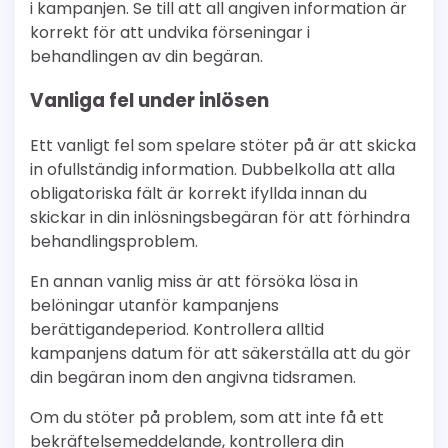
i kampanjen. Se till att all angiven information är
korrekt för att undvika förseningar i
behandlingen av din begäran.
Vanliga fel under inlösen
Ett vanligt fel som spelare stöter på är att skicka
in ofullständig information. Dubbelkolla att alla
obligatoriska fält är korrekt ifyllda innan du
skickar in din inlösningsbegäran för att förhindra
behandlingsproblem.
En annan vanlig miss är att försöka lösa in
belöningar utanför kampanjens
berättigandeperiod. Kontrollera alltid
kampanjens datum för att säkerställa att du gör
din begäran inom den angivna tidsramen.
Om du stöter på problem, som att inte få ett
bekräftelsemeddelande, kontrollera din