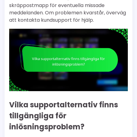
skräppostmapp för eventuella missade
meddelanden. Om problemen kvarstår, överväg
att kontakta kundsupport för hjälp.
Vilka supportalternativ finns
tillgängliga för
inlösningsproblem?