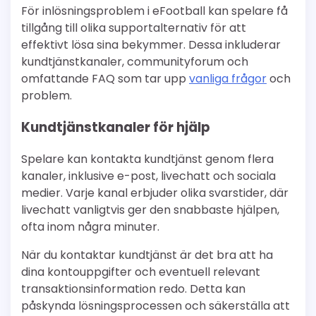
För inlösningsproblem i eFootball kan spelare få
tillgång till olika supportalternativ för att
effektivt lösa sina bekymmer. Dessa inkluderar
kundtjänstkanaler, communityforum och
omfattande FAQ som tar upp
vanliga frågor
och
problem.
Kundtjänstkanaler för hjälp
Spelare kan kontakta kundtjänst genom flera
kanaler, inklusive e-post, livechatt och sociala
medier. Varje kanal erbjuder olika svarstider, där
livechatt vanligtvis ger den snabbaste hjälpen,
ofta inom några minuter.
När du kontaktar kundtjänst är det bra att ha
dina kontouppgifter och eventuell relevant
transaktionsinformation redo. Detta kan
påskynda lösningsprocessen och säkerställa att