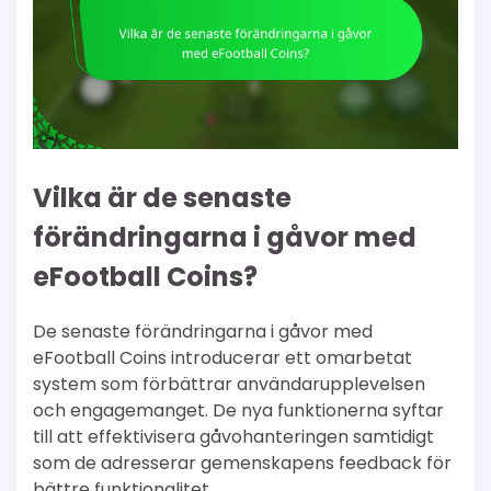
Vilka är de senaste
förändringarna i gåvor med
eFootball Coins?
De senaste förändringarna i gåvor med
eFootball Coins introducerar ett omarbetat
system som förbättrar användarupplevelsen
och engagemanget. De nya funktionerna syftar
till att effektivisera gåvohanteringen samtidigt
som de adresserar gemenskapens feedback för
bättre funktionalitet.