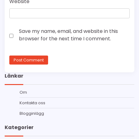
Website
Save my name, email, and website in this
browser for the next time I comment.
Länkar
Om
Kontakta oss
Blogginlägg
Kategorier