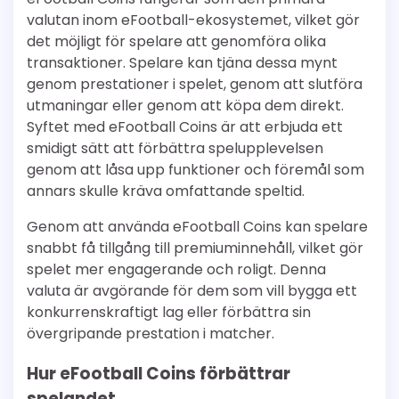
valutan inom eFootball-ekosystemet, vilket gör
det möjligt för spelare att genomföra olika
transaktioner. Spelare kan tjäna dessa mynt
genom prestationer i spelet, genom att slutföra
utmaningar eller genom att köpa dem direkt.
Syftet med eFootball Coins är att erbjuda ett
smidigt sätt att förbättra spelupplevelsen
genom att låsa upp funktioner och föremål som
annars skulle kräva omfattande speltid.
Genom att använda eFootball Coins kan spelare
snabbt få tillgång till premiuminnehåll, vilket gör
spelet mer engagerande och roligt. Denna
valuta är avgörande för dem som vill bygga ett
konkurrenskraftigt lag eller förbättra sin
övergripande prestation i matcher.
Hur eFootball Coins förbättrar
spelandet