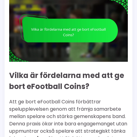
Vilka är fördelarna med att ge
bort eFootball Coins?
Att ge bort eFootball Coins förbättrar
spelupplevelsen genom att främja samarbete
mellan spelare och stärka gemenskapens band.
Denna praxis ökar inte bara engagemanget utan
uppmuntrar också spelare att strategiskt tänka