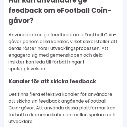
Hur kan användare ge
feedback om eFootball Coin-
gåvor?
Användare kan ge feedback om eFootball Coin-
gåvor genom olika kanaler, vilket säkerställer att
deras röster hörs i utvecklingsprocessen. Att
engagera sig med gemenskapen och dela
insikter kan leda till förbättringar i
spelupplevelsen.
Kanaler för att skicka feedback
Det finns flera effektiva kanaler för användare
att skicka sin feedback angående eFootball
Coin-gåvor. Att använda dessa plattformar kan
förbättra kommunikationen mellan spelare och
utvecklare.