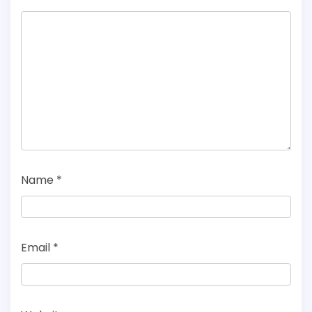
Name
*
Email
*