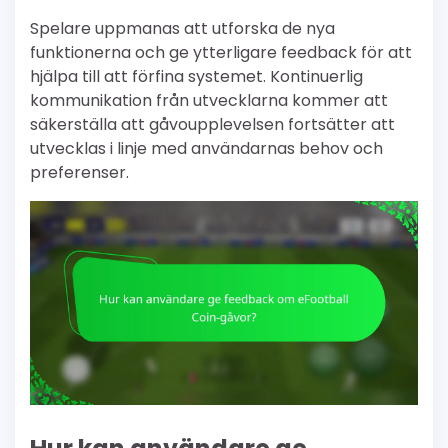
Spelare uppmanas att utforska de nya
funktionerna och ge ytterligare feedback för att
hjälpa till att förfina systemet. Kontinuerlig
kommunikation från utvecklarna kommer att
säkerställa att gåvoupplevelsen fortsätter att
utvecklas i linje med användarnas behov och
preferenser.