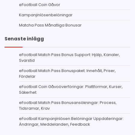
eFootball Coin Gåvor
Kampanjinlösenbelöningar
Matcha Pass Månatliga Bonusar
Senaste inlägg
eFootball Match Pass Bonus Support: Hjälp, Kanaler,
Svarstid
eFootball Match Pass Bonuspaket: Innehåll, Priser,
Fördelar
eFootball Coin Gåvoöverföringar: Plattformar, Kurser,
Säkerhet
eFootball Match Pass Bonusansökningar: Process,
Tidsramar, Krav
eFootball Kampanjinlösen Belöningar Uppdateringar:
Ändringar, Meddelanden, Feedback