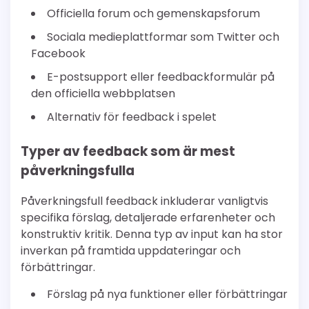
Officiella forum och gemenskapsforum
Sociala medieplattformar som Twitter och
Facebook
E-postsupport eller feedbackformulär på
den officiella webbplatsen
Alternativ för feedback i spelet
Typer av feedback som är mest
påverkningsfulla
Påverkningsfull feedback inkluderar vanligtvis
specifika förslag, detaljerade erfarenheter och
konstruktiv kritik. Denna typ av input kan ha stor
inverkan på framtida uppdateringar och
förbättringar.
Förslag på nya funktioner eller förbättringar