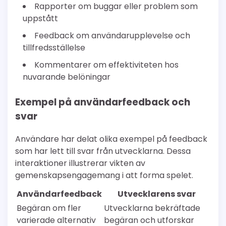
Rapporter om buggar eller problem som
uppstått
Feedback om användarupplevelse och
tillfredsställelse
Kommentarer om effektiviteten hos
nuvarande belöningar
Exempel på användarfeedback och
svar
Användare har delat olika exempel på feedback
som har lett till svar från utvecklarna. Dessa
interaktioner illustrerar vikten av
gemenskapsengagemang i att forma spelet.
Användarfeedback
Utvecklarens svar
Begäran om fler
Utvecklarna bekräftade
varierade alternativ
begäran och utforskar