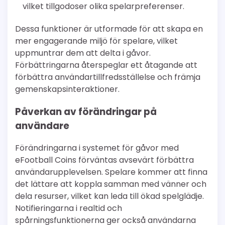
vilket tillgodoser olika spelarpreferenser.
Dessa funktioner är utformade för att skapa en
mer engagerande miljö för spelare, vilket
uppmuntrar dem att delta i gåvor.
Förbättringarna återspeglar ett åtagande att
förbättra användartillfredsställelse och främja
gemenskapsinteraktioner.
Påverkan av förändringar på
användare
Förändringarna i systemet för gåvor med
eFootball Coins förväntas avsevärt förbättra
användarupplevelsen. Spelare kommer att finna
det lättare att koppla samman med vänner och
dela resurser, vilket kan leda till ökad spelglädje.
Notifieringarna i realtid och
spårningsfunktionerna ger också användarna