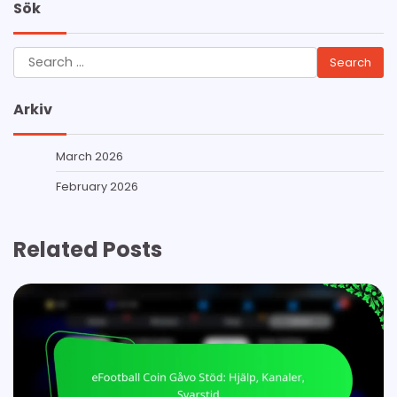
Sök
Search
for:
Arkiv
March 2026
February 2026
Related Posts