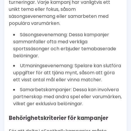
turneringar. Varje kampanj har vanligtvis ett
unikt tema eller fokus, såsom
säsongsevenemang eller samarbeten med
populära varumärken.
Säsongsevenemang: Dessa kampanjer
sammanfaller ofta med verkliga
sportssäsonger och erbjuder temabaserade
belöningar.
Utmaningsevenemang: Spelare kan slutföra
uppgifter för att tjäna mynt, såsom att göra
ett visst antal mål eller vinna matcher.
Samarbetskampanjer: Dessa kan involvera
partnerskap med andra spel eller varumärken,
vilket ger exklusiva belöningar.
Behörighetskriterier för kampanjer